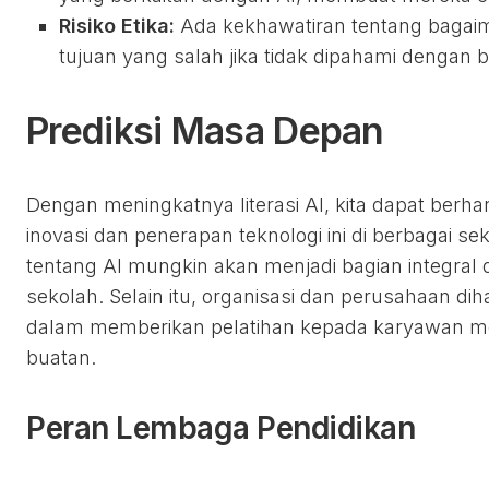
Risiko Etika:
Ada kekhawatiran tentang bagaim
tujuan yang salah jika tidak dipahami dengan b
Prediksi Masa Depan
Dengan meningkatnya literasi AI, kita dapat berha
inovasi dan penerapan teknologi ini di berbagai se
tentang AI mungkin akan menjadi bagian integral d
sekolah. Selain itu, organisasi dan perusahaan dih
dalam memberikan pelatihan kepada karyawan m
buatan.
Peran Lembaga Pendidikan