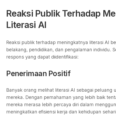
Reaksi Publik Terhadap M
Literasi AI
Reaksi publik terhadap meningkatnya literasi AI be
belakang, pendidikan, dan pengalaman individu.
respons yang dapat diidentifikasi:
Penerimaan Positif
Banyak orang melihat literasi AI sebagai peluang
mereka. Dengan pemahaman yang lebih baik tent
mereka merasa lebih percaya diri dalam mengguna
meningkatkan efisiensi kerja dan kehidupan sehari-