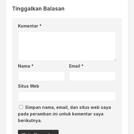
Tinggalkan Balasan
Komentar
*
Nama
*
Email
*
Situs Web
Simpan nama, email, dan situs web saya
pada peramban ini untuk komentar saya
berikutnya.