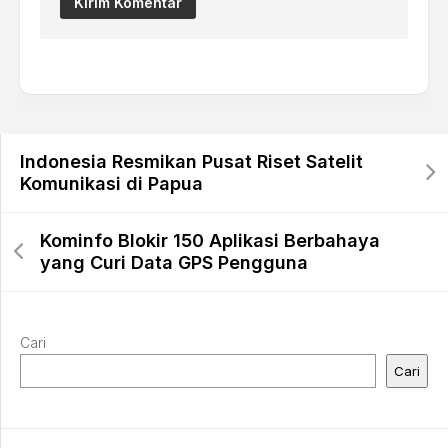
Indonesia Resmikan Pusat Riset Satelit
Komunikasi di Papua
Kominfo Blokir 150 Aplikasi Berbahaya
yang Curi Data GPS Pengguna
Cari
Cari