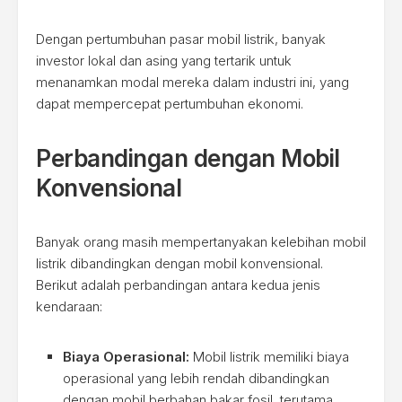
Dengan pertumbuhan pasar mobil listrik, banyak
investor lokal dan asing yang tertarik untuk
menanamkan modal mereka dalam industri ini, yang
dapat mempercepat pertumbuhan ekonomi.
Perbandingan dengan Mobil
Konvensional
Banyak orang masih mempertanyakan kelebihan mobil
listrik dibandingkan dengan mobil konvensional.
Berikut adalah perbandingan antara kedua jenis
kendaraan:
Biaya Operasional:
Mobil listrik memiliki biaya
operasional yang lebih rendah dibandingkan
dengan mobil berbahan bakar fosil, terutama