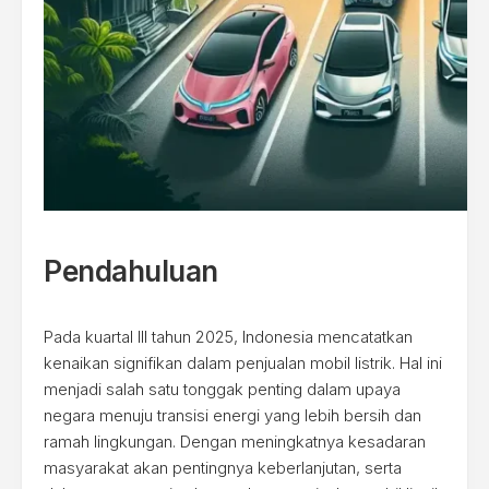
Pendahuluan
Pada kuartal III tahun 2025, Indonesia mencatatkan
kenaikan signifikan dalam penjualan mobil listrik. Hal ini
menjadi salah satu tonggak penting dalam upaya
negara menuju transisi energi yang lebih bersih dan
ramah lingkungan. Dengan meningkatnya kesadaran
masyarakat akan pentingnya keberlanjutan, serta