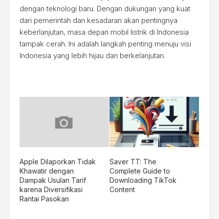
dengan teknologi baru. Dengan dukungan yang kuat
dari pemerintah dan kesadaran akan pentingnya
keberlanjutan, masa depan mobil listrik di Indonesia
tampak cerah. Ini adalah langkah penting menuju visi
Indonesia yang lebih hijau dan berkelanjutan.
Apple Dilaporkan Tidak
Saver TT: The
Khawatir dengan
Complete Guide to
Dampak Usulan Tarif
Downloading TikTok
karena Diversifikasi
Content
Rantai Pasokan