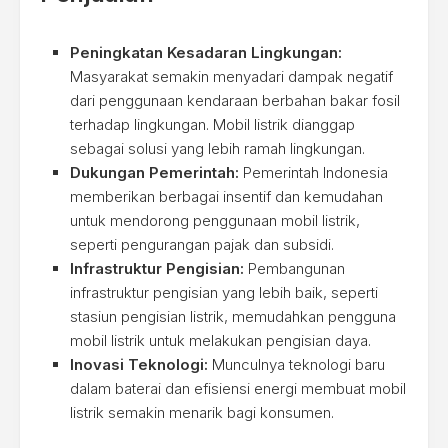
Peningkatan Kesadaran Lingkungan:
Masyarakat semakin menyadari dampak negatif
dari penggunaan kendaraan berbahan bakar fosil
terhadap lingkungan. Mobil listrik dianggap
sebagai solusi yang lebih ramah lingkungan.
Dukungan Pemerintah:
Pemerintah Indonesia
memberikan berbagai insentif dan kemudahan
untuk mendorong penggunaan mobil listrik,
seperti pengurangan pajak dan subsidi.
Infrastruktur Pengisian:
Pembangunan
infrastruktur pengisian yang lebih baik, seperti
stasiun pengisian listrik, memudahkan pengguna
mobil listrik untuk melakukan pengisian daya.
Inovasi Teknologi:
Munculnya teknologi baru
dalam baterai dan efisiensi energi membuat mobil
listrik semakin menarik bagi konsumen.