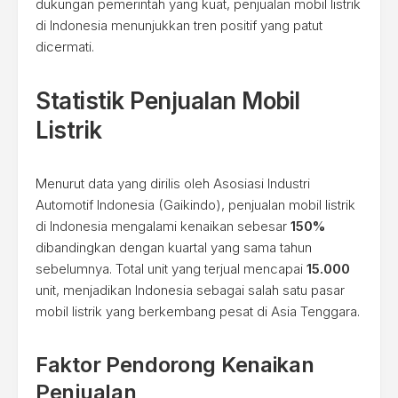
dukungan pemerintah yang kuat, penjualan mobil listrik
di Indonesia menunjukkan tren positif yang patut
dicermati.
Statistik Penjualan Mobil
Listrik
Menurut data yang dirilis oleh Asosiasi Industri
Automotif Indonesia (Gaikindo), penjualan mobil listrik
di Indonesia mengalami kenaikan sebesar
150%
dibandingkan dengan kuartal yang sama tahun
sebelumnya. Total unit yang terjual mencapai
15.000
unit, menjadikan Indonesia sebagai salah satu pasar
mobil listrik yang berkembang pesat di Asia Tenggara.
Faktor Pendorong Kenaikan
Penjualan