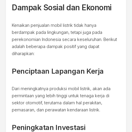
Dampak Sosial dan Ekonomi
Kenaikan penjualan mobil listrik tidak hanya
berdampak pada lingkungan, tetapi juga pada
perekonomian Indonesia secara keseluruhan. Berikut
adalah beberapa dampak positif yang dapat
diharapkan:
Penciptaan Lapangan Kerja
Dari meningkatnya produksi mobil listrik, akan ada
permintaan yang lebih tinggi untuk tenaga kerja di
sektor otomotif, terutama dalam hal perakitan,
pemasaran, dan perawatan kendaraan listrik.
Peningkatan Investasi