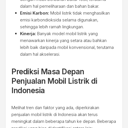
dalam hal pemeliharaan dan bahan bakar.
Emisi Karbon:
Mobil listrik tidak menghasilkan
emisi karbondioksida selama digunakan,
sehingga lebih ramah lingkungan.
Kinerja:
Banyak model mobil listrik yang
menawarkan kinerja yang setara atau bahkan
lebih baik daripada mobil konvensional, terutama
dalam hal akselerasi.
Prediksi Masa Depan
Penjualan Mobil Listrik di
Indonesia
Melihat tren dan faktor yang ada, diperkirakan
penjualan mobil listrik di Indonesia akan terus
meningkat dalam beberapa tahun ke depan. Beberapa