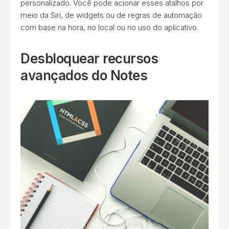
personalizado. Você pode acionar esses atalhos por
meio da Siri, de widgets ou de regras de automação
com base na hora, no local ou no uso do aplicativo.
Desbloquear recursos
avançados do Notes