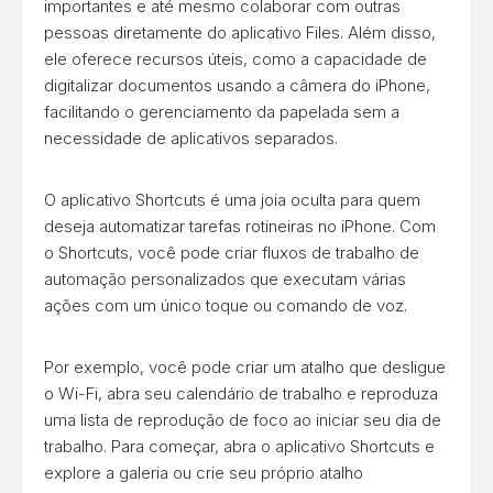
importantes e até mesmo colaborar com outras
pessoas diretamente do aplicativo Files. Além disso,
ele oferece recursos úteis, como a capacidade de
digitalizar documentos usando a câmera do iPhone,
facilitando o gerenciamento da papelada sem a
necessidade de aplicativos separados.
O aplicativo Shortcuts é uma joia oculta para quem
deseja automatizar tarefas rotineiras no iPhone. Com
o Shortcuts, você pode criar fluxos de trabalho de
automação personalizados que executam várias
ações com um único toque ou comando de voz.
Por exemplo, você pode criar um atalho que desligue
o Wi-Fi, abra seu calendário de trabalho e reproduza
uma lista de reprodução de foco ao iniciar seu dia de
trabalho. Para começar, abra o aplicativo Shortcuts e
explore a galeria ou crie seu próprio atalho