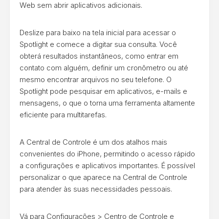
Web sem abrir aplicativos adicionais.
Deslize para baixo na tela inicial para acessar o
Spotlight e comece a digitar sua consulta. Você
obterá resultados instantâneos, como entrar em
contato com alguém, definir um cronômetro ou até
mesmo encontrar arquivos no seu telefone. O
Spotlight pode pesquisar em aplicativos, e-mails e
mensagens, o que o torna uma ferramenta altamente
eficiente para multitarefas.
A Central de Controle é um dos atalhos mais
convenientes do iPhone, permitindo o acesso rápido
a configurações e aplicativos importantes. É possível
personalizar o que aparece na Central de Controle
para atender às suas necessidades pessoais.
Vá para Configurações > Centro de Controle e