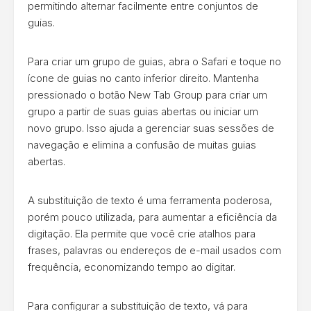
permitindo alternar facilmente entre conjuntos de
guias.
Para criar um grupo de guias, abra o Safari e toque no
ícone de guias no canto inferior direito. Mantenha
pressionado o botão New Tab Group para criar um
grupo a partir de suas guias abertas ou iniciar um
novo grupo. Isso ajuda a gerenciar suas sessões de
navegação e elimina a confusão de muitas guias
abertas.
A substituição de texto é uma ferramenta poderosa,
porém pouco utilizada, para aumentar a eficiência da
digitação. Ela permite que você crie atalhos para
frases, palavras ou endereços de e-mail usados com
frequência, economizando tempo ao digitar.
Para configurar a substituição de texto, vá para