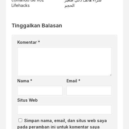
Lifehacks
الحجم
Tinggalkan Balasan
Komentar
*
Nama
*
Email
*
Situs Web
Simpan nama, email, dan situs web saya
pada peramban ini untuk komentar saya