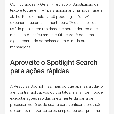
Configurações > Geral > Teclado > Substituição de
texto e toque em “+” para adicionar uma nova frase e
atalho. Por exemplo, você pode digitar “omw” e
expandi-lo automaticamente para “A caminho!” ou
usá-lo para inserir rapidamente seu endereço de e-
mail. Isso é particularmente útil se você costuma
digitar conteúdo semelhante em e-mails ou
mensagens.
Aproveite o Spotlight Search
para ações rápidas
A Pesquisa Spotlight faz mais do que apenas ajudá-lo
a encontrar aplicativos ou contatos; ela também pode
executar ações rápidas diretamente da barra de
pesquisa. Você pode usá-la para verificar a previsão
do tempo, realizar cálculos simples ou pesquisar na