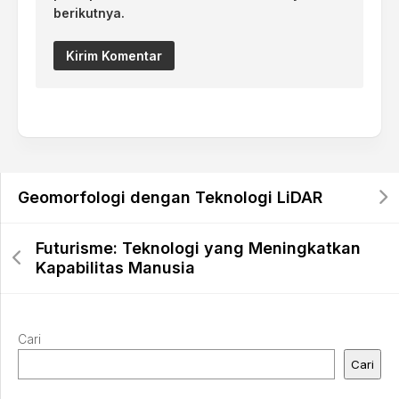
berikutnya.
Geomorfologi dengan Teknologi LiDAR
Futurisme: Teknologi yang Meningkatkan
Kapabilitas Manusia
Cari
Cari