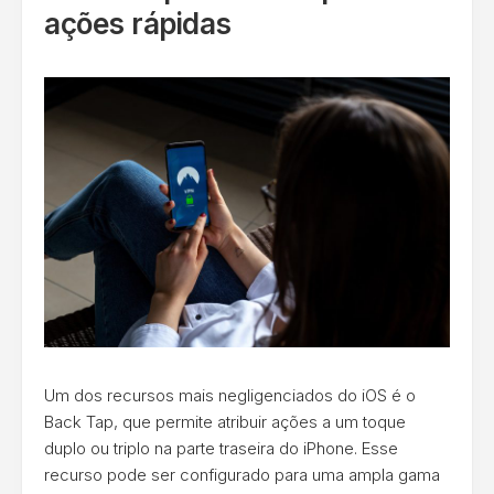
ações rápidas
Um dos recursos mais negligenciados do iOS é o
Back Tap, que permite atribuir ações a um toque
duplo ou triplo na parte traseira do iPhone. Esse
recurso pode ser configurado para uma ampla gama