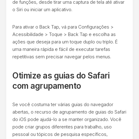
de funções, desde tirar uma captura de tela até ativar
o Siri ou iniciar um aplicativo.
Para ativar o Back Tap, vá para Configurações >
Acessibilidade > Toque > Back Tap e escolha as
ações que deseja para um toque duplo ou triplo. É
uma maneira rápida e fácil de executar tarefas
repetitivas sem precisar navegar pelos menus.
Otimize as guias do Safari
com agrupamento
Se você costuma ter várias guias do navegador
abertas, o recurso de agrupamento de guias do Safari
do iOS pode ajudá-lo a se manter organizado. Você
pode criar grupos diferentes para trabalho, uso
pessoal ou tópicos de pesquisa específicos,