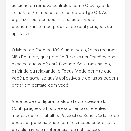
adicione ou remova controles como Gravação de
Tela, Não Perturbe ou o Leitor de Código QR. Ao
organizar os recursos mais usados, você
economizará tempo procurando configurações ou
aplicativos.
O Modo de Foco do iOS é uma evolução do recurso
Não Perturbe, que permite filtrar as notificações com
base no que você está fazendo. Seja trabalhando,
dirigindo ou relaxando, o Focus Mode permite que
você personalize quais aplicativos e contatos podem
entrar em contato com você.
Você pode configurar o Modo Foco acessando
Configurações > Foco e escolhendo diferentes
modos, como Trabalho, Pessoal ou Sono. Cada modo
pode ser personalizado com restrições específicas
de aplicativos e preferências de notificação,