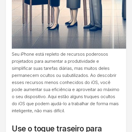
Seu iPhone está repleto de recursos poderosos
projetados para aumentar a produtividade e
simplificar suas tarefas diárias, mas muitos deles
permanecem ocultos ou subutilizados. Ao descobrir
esses recursos menos conhecidos do iOS, você
pode aumentar sua eficiência e aproveitar ao máximo
o seu dispositivo. Aqui estão alguns truques ocultos
do iOS que podem ajudá-lo a trabalhar de forma mais
inteligente, não mais difícil.
Use o toque traseiro para