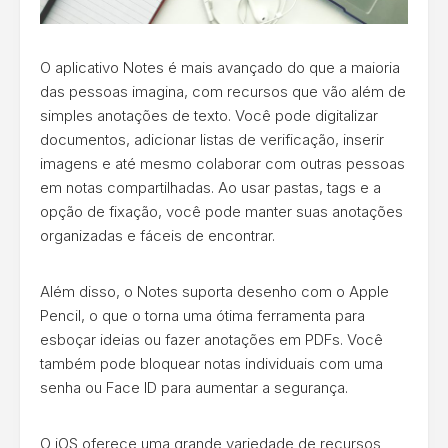
O aplicativo Notes é mais avançado do que a maioria
das pessoas imagina, com recursos que vão além de
simples anotações de texto. Você pode digitalizar
documentos, adicionar listas de verificação, inserir
imagens e até mesmo colaborar com outras pessoas
em notas compartilhadas. Ao usar pastas, tags e a
opção de fixação, você pode manter suas anotações
organizadas e fáceis de encontrar.
Além disso, o Notes suporta desenho com o Apple
Pencil, o que o torna uma ótima ferramenta para
esboçar ideias ou fazer anotações em PDFs. Você
também pode bloquear notas individuais com uma
senha ou Face ID para aumentar a segurança.
O iOS oferece uma grande variedade de recursos