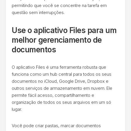
permitindo que você se concentre na tarefa em
questão sem interrupções.
Use o aplicativo Files para um
melhor gerenciamento de
documentos
O aplicativo Files é uma ferramenta robusta que
funciona como um hub central para todos os seus
documentos no iCloud, Google Drive, Dropbox e
outros serviços de armazenamento em nuvem. Ele
permite fácil acesso, compartilhamento e
organização de todos os seus arquivos em um só
lugar.
Você pode criar pastas, marcar documentos