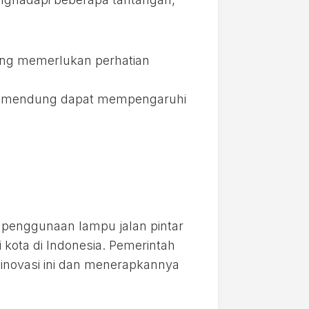
ang memerlukan perhatian
ri mendung dapat mempengaruhi
a penggunaan lampu jalan pintar
kota di Indonesia. Pemerintah
 inovasi ini dan menerapkannya