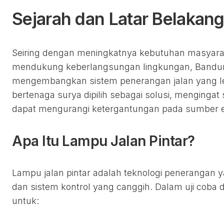
Sejarah dan Latar Belakan
Seiring dengan meningkatnya kebutuhan masyarak
mendukung keberlangsungan lingkungan, Bandung 
mengembangkan sistem penerangan jalan yang leb
bertenaga surya dipilih sebagai solusi, mengingat
dapat mengurangi ketergantungan pada sumber ene
Apa Itu Lampu Jalan Pintar?
Lampu jalan pintar adalah teknologi penerangan 
dan sistem kontrol yang canggih. Dalam uji coba 
untuk: