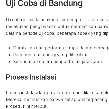
Uji Coba di Bandung
Uji coba ini dilaksanakan di beberapa titik strategi
melakukan pengawasan untuk memastikan bahwa 
Selama periode uji coba, beberapa aspek yang dipe
Durabilitas dan performa lampu dalam berbaga
Penghematan energi yang dihasilkan.
Kemudahan dalam pengontrolan jarak jauh.
Proses Instalasi
Proses instalasi lampu jalan pintar ini dilakukan 
Mereka memastikan bahwa setiap unit terpasang
Prosedur ini meliputi: