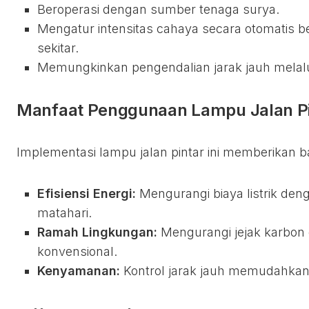
Beroperasi dengan sumber tenaga surya.
Mengatur intensitas cahaya secara otomatis b
sekitar.
Memungkinkan pengendalian jarak jauh melalui
Manfaat Penggunaan Lampu Jalan Pi
Implementasi lampu jalan pintar ini memberikan 
Efisiensi Energi:
Mengurangi biaya listrik de
matahari.
Ramah Lingkungan:
Mengurangi jejak karbon
konvensional.
Kenyamanan:
Kontrol jarak jauh memudahkan