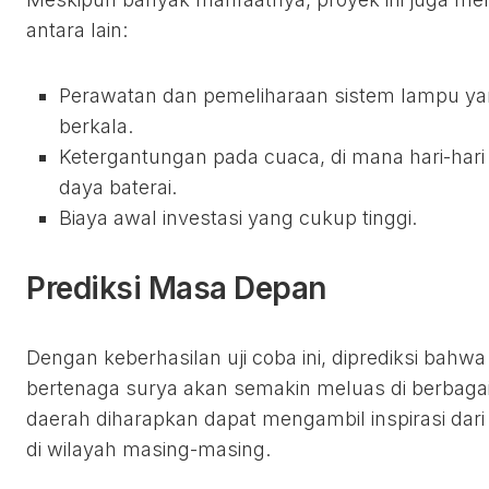
antara lain:
Perawatan dan pemeliharaan sistem lampu y
berkala.
Ketergantungan pada cuaca, di mana hari-ha
daya baterai.
Biaya awal investasi yang cukup tinggi.
Prediksi Masa Depan
Dengan keberhasilan uji coba ini, diprediksi bahw
bertenaga surya akan semakin meluas di berbagai 
daerah diharapkan dapat mengambil inspirasi dari
di wilayah masing-masing.