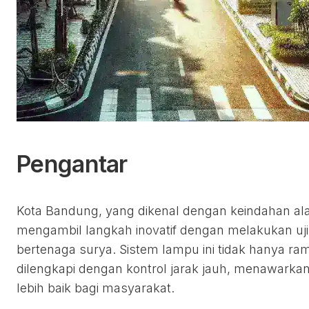
Pengantar
Kota Bandung, yang dikenal dengan keindahan al
mengambil langkah inovatif dengan melakukan uji 
bertenaga surya. Sistem lampu ini tidak hanya ram
dilengkapi dengan kontrol jarak jauh, menawarka
lebih baik bagi masyarakat.